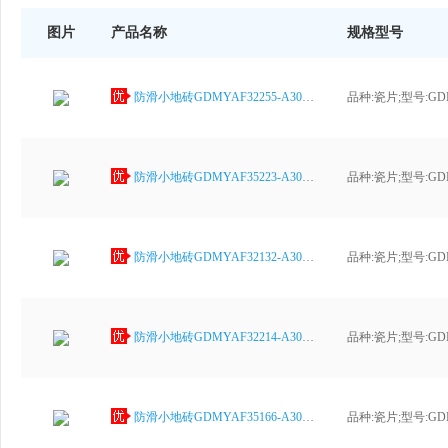
图片
产品名称
规格型号
防滑小地砖GDMYAF32255-A300×300
防滑小地砖GDMYAF35223-A300×300
防滑小地砖GDMYAF32132-A300×300
防滑小地砖GDMYAF32214-A300×300
防滑小地砖GDMYAF35166-A300×300