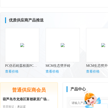
优质供应商产品推送
PC仿石砖荔枝面PC仿石砖水磨面PC仿石砖 600×600×
MCM生态劈开砖
MCM生态劈开
查看价格
查看价格
查看价格
产品中心
普通供应商会员
葫芦岛市龙港区富都家居广场...
资质验证：
未认证