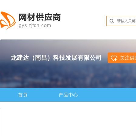
龙建达（南昌）科技发展有限公司
关注供
首页
产品中心