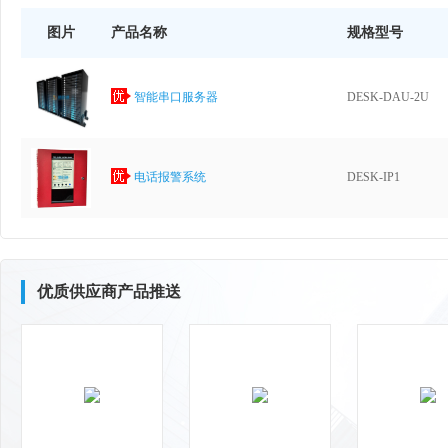
图片
产品名称
规格型号
智能串口服务器
DESK-DAU-2U
电话报警系统
DESK-IP1
优质供应商产品推送