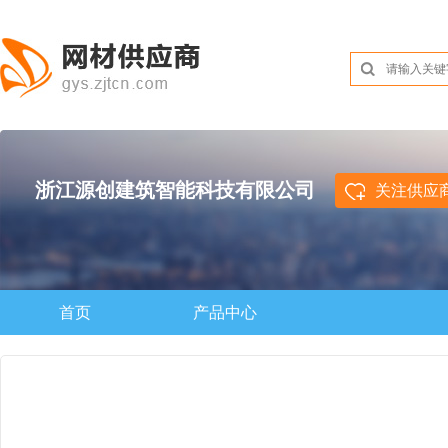
浙江源创建筑智能科技有限公司
关注供应
首页
产品中心