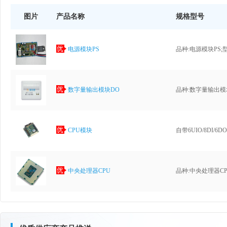
图片
产品名称
规格型号
电源模块PS
数字量输出模块DO
CPU模块
中央处理器CPU