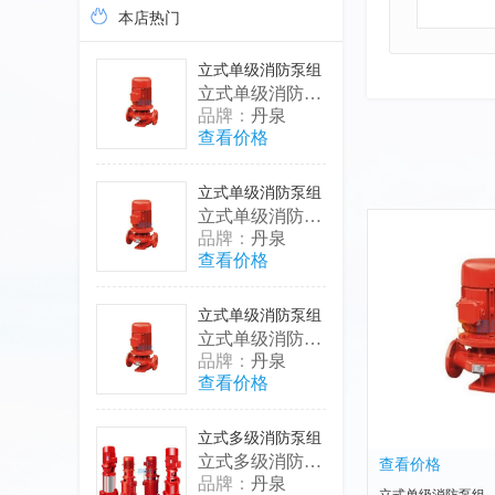
本店热门
立式单级消防泵组
立式单级消防泵组;XBD15.5/40G-DQG功率(KW)132红色
品牌：
丹泉
查看价格
立式单级消防泵组
立式单级消防泵组;XBD8.0/45G-DQG功率(KW)55红色
品牌：
丹泉
查看价格
立式单级消防泵组
立式单级消防泵组;XBD15.0/45G-DQG功率(KW)110红色
品牌：
丹泉
查看价格
立式多级消防泵组
立式多级消防泵组;XBD7.0/10G-DQL功率(KW)15红色
查看价格
品牌：
丹泉