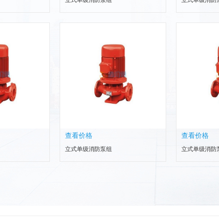
立式单级消防泵组
立式单级消防
查看价格
查看价格
立式单级消防泵组
立式单级消防