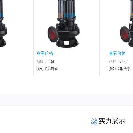
查看价格
查看价格
品牌：
丹泉
品牌：
丹泉
搅匀式排污泵
搅匀式排污泵
实力展示