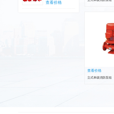
立式单级消防泵组
查看价格
查看价格
立式单级消防泵组