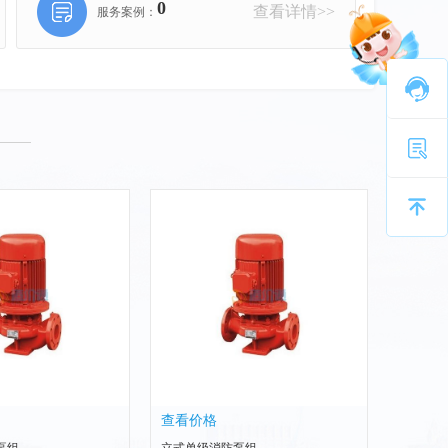
0
查看详情>>
服务案例：
查看价格