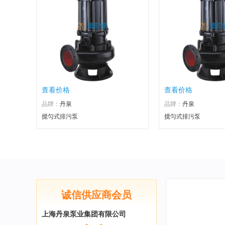
查看价格
查看价格
品牌：
丹泉
品牌：
丹泉
搅匀式排污泵
搅匀式排污泵
诚信供应商会员
上海丹泉泵业集团有限公司