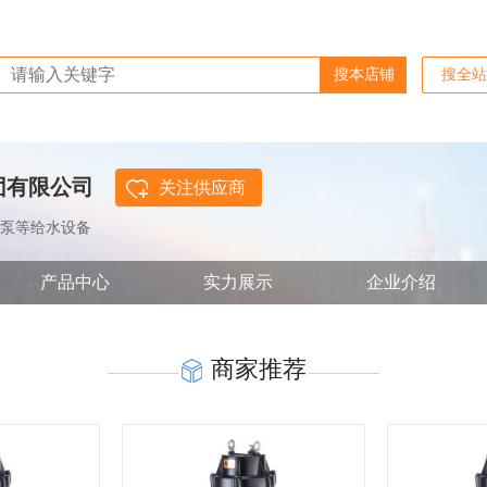
团有限公司
关注供应商
泵等给水设备
产品中心
实力展示
企业介绍
商家推荐