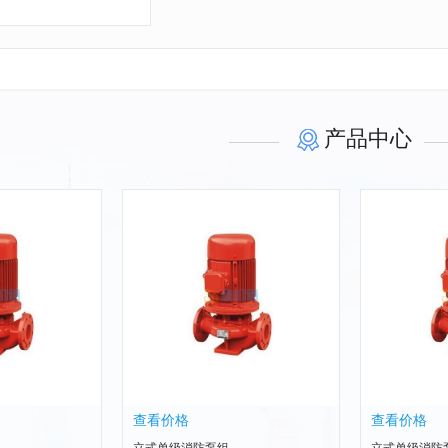
产品中心
查看价格
查看价格