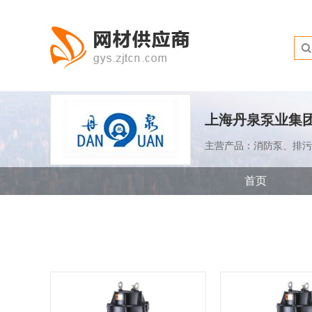
上海丹泉泵业集
主营产品：消防泵、排污
首页