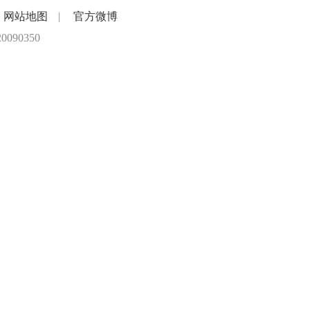
网站地图
|
官方微博
90350