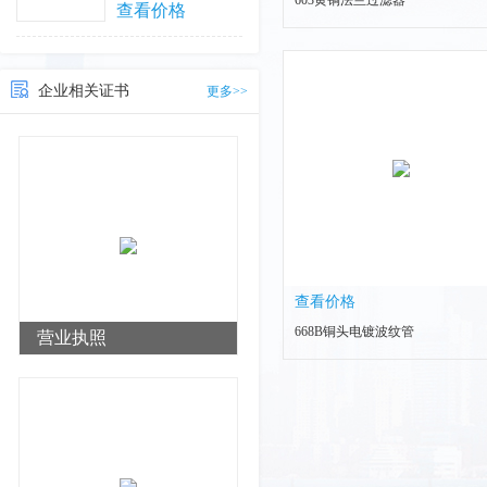
603黄铜法兰过滤器
查看价格
企业相关证书
更多>>
查看价格
668B铜头电镀波纹管
营业执照