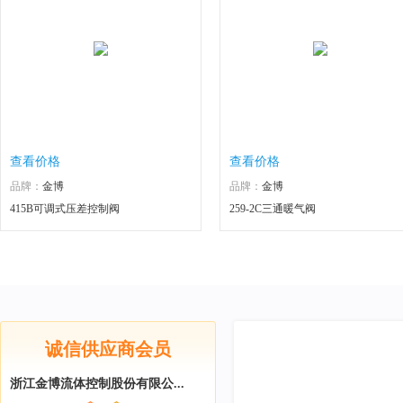
查看价格
查看价格
品牌：
金博
品牌：
金博
415B可调式压差控制阀
259-2C三通暖气阀
诚信供应商会员
浙江金博流体控制股份有限公...