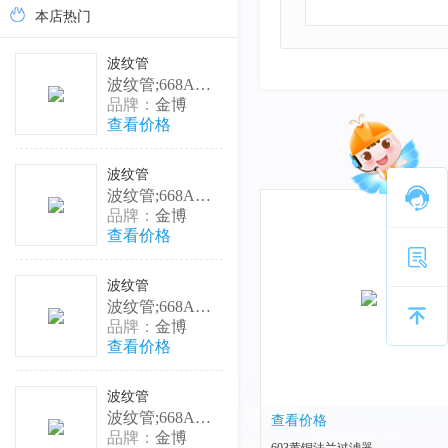
本店热门
波纹管
波纹管;668A波纹管铜头本色;15×500;
品牌：
金博
查看价格
波纹管
波纹管;668A波纹管铜头本色;20×100;
品牌：
金博
查看价格
波纹管
波纹管;668A波纹管铜头本色;20×200;
品牌：
金博
查看价格
波纹管
波纹管;668A波纹管铜头本色;20×250;
查看价格
品牌：
金博